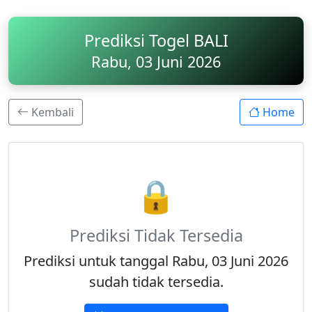
Prediksi Togel BALI
Rabu, 03 Juni 2026
Kembali
Home
🔒
Prediksi Tidak Tersedia
Prediksi untuk tanggal Rabu, 03 Juni 2026
sudah tidak tersedia.