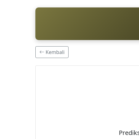
Kembali
Prediks