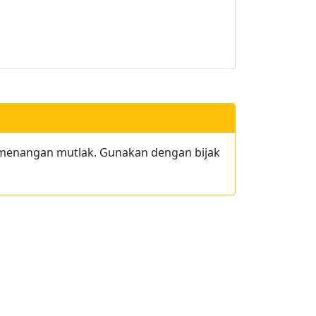
kemenangan mutlak. Gunakan dengan bijak