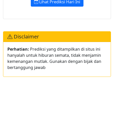
Lihat Prediksi Hari Ini
Disclaimer
Perhatian:
Prediksi yang ditampilkan di situs ini
hanyalah untuk hiburan semata, tidak menjamin
kemenangan mutlak. Gunakan dengan bijak dan
bertanggung jawab