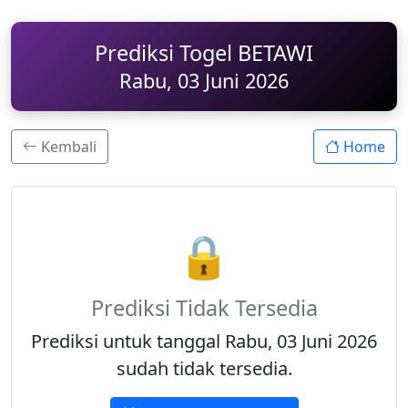
Prediksi Togel BETAWI
Rabu, 03 Juni 2026
Kembali
Home
🔒
Prediksi Tidak Tersedia
Prediksi untuk tanggal Rabu, 03 Juni 2026
sudah tidak tersedia.