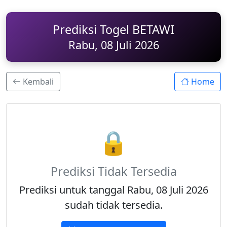
Prediksi Togel BETAWI
Rabu, 08 Juli 2026
Kembali
Home
🔒
Prediksi Tidak Tersedia
Prediksi untuk tanggal Rabu, 08 Juli 2026
sudah tidak tersedia.