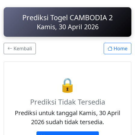
Prediksi Togel CAMBODIA 2
Kamis, 30 April 2026
Kembali
Home
🔒
Prediksi Tidak Tersedia
Prediksi untuk tanggal Kamis, 30 April
2026 sudah tidak tersedia.