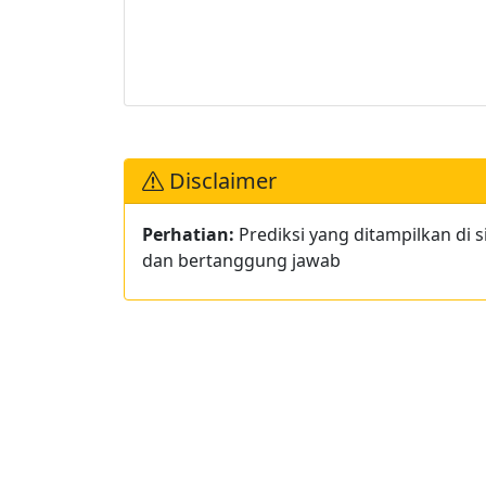
Disclaimer
Perhatian:
Prediksi yang ditampilkan di 
dan bertanggung jawab