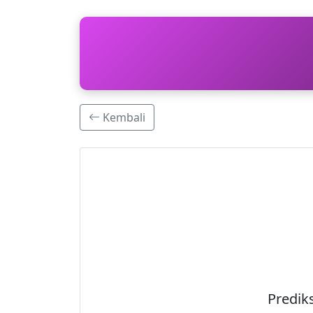
Kembali
Prediks