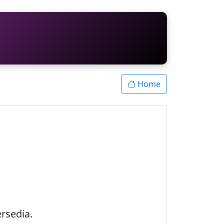
Home
ersedia.