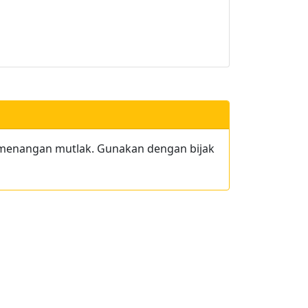
kemenangan mutlak. Gunakan dengan bijak