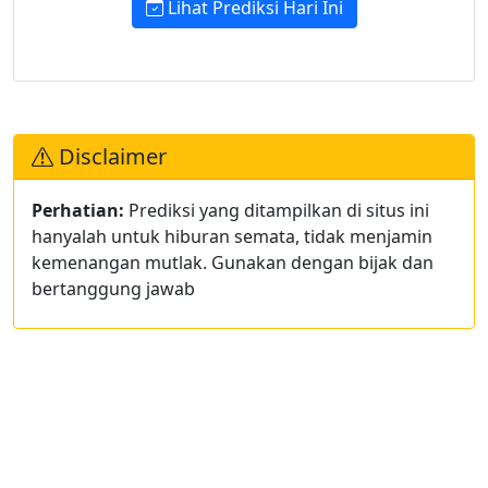
Lihat Prediksi Hari Ini
Disclaimer
Perhatian:
Prediksi yang ditampilkan di situs ini
hanyalah untuk hiburan semata, tidak menjamin
kemenangan mutlak. Gunakan dengan bijak dan
bertanggung jawab