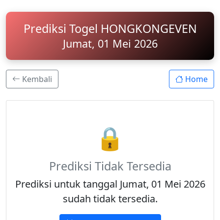
Prediksi Togel HONGKONGEVEN
Jumat, 01 Mei 2026
Kembali
Home
🔒
Prediksi Tidak Tersedia
Prediksi untuk tanggal Jumat, 01 Mei 2026
sudah tidak tersedia.