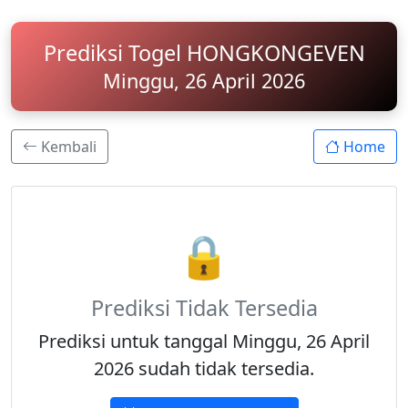
Prediksi Togel HONGKONGEVEN
Minggu, 26 April 2026
Kembali
Home
🔒
Prediksi Tidak Tersedia
Prediksi untuk tanggal Minggu, 26 April
2026 sudah tidak tersedia.