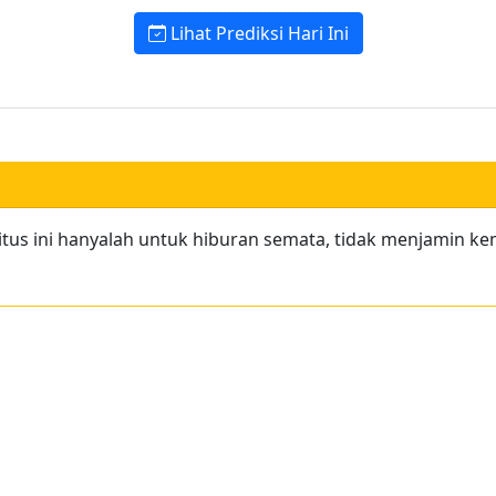
Lihat Prediksi Hari Ini
situs ini hanyalah untuk hiburan semata, tidak menjamin 