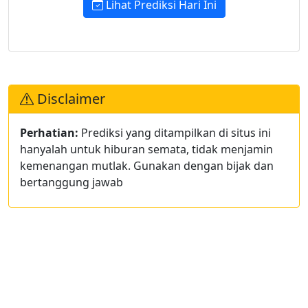
Lihat Prediksi Hari Ini
Disclaimer
Perhatian:
Prediksi yang ditampilkan di situs ini
hanyalah untuk hiburan semata, tidak menjamin
kemenangan mutlak. Gunakan dengan bijak dan
bertanggung jawab