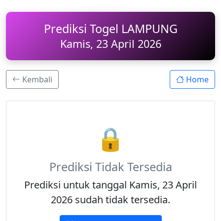
Prediksi Togel LAMPUNG
Kamis, 23 April 2026
Kembali
Home
🔒
Prediksi Tidak Tersedia
Prediksi untuk tanggal Kamis, 23 April
2026 sudah tidak tersedia.