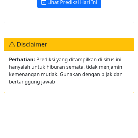
Lihat Prediksi Hari Ini
Disclaimer
Perhatian:
Prediksi yang ditampilkan di situs ini
hanyalah untuk hiburan semata, tidak menjamin
kemenangan mutlak. Gunakan dengan bijak dan
bertanggung jawab