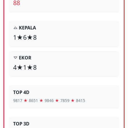
88
KEPALA
1★6★8
EKOR
4★1★8
TOP 4D
9817
★
8651
★
9846
★
7859
★
8415
TOP 3D