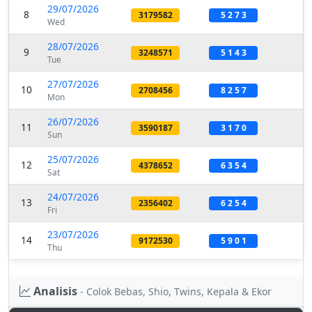
29/07/2026
8
3179582
5 2 7 3
Wed
28/07/2026
9
3248571
5 1 4 3
Tue
27/07/2026
10
2708456
8 2 5 7
Mon
26/07/2026
11
3590187
3 1 7 0
Sun
25/07/2026
12
4378652
6 3 5 4
Sat
24/07/2026
13
2356402
6 2 5 4
Fri
23/07/2026
14
9172530
5 9 0 1
Thu
Analisis
- Colok Bebas, Shio, Twins, Kepala & Ekor