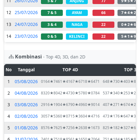
11
26/07/2026
5 & 7
ANJING
77
9★5★7
12
25/07/2026
7 & 5
AYAM
66
7★4★2
13
24/07/2026
3 & 4
NAGA
22
0★2★6
14
23/07/2026
0 & 5
KELINCI
22
5★1★9
Kombinasi
- Top 4D, 3D, dan 2D
No
Tanggal
TOP 4D
TOP 3D
1
05/08/2026
0164★7461★4167★6718★6471
648★730★403★87
2
04/08/2026
8320★8042★4730★5780★0784
537★340★253★28
3
03/08/2026
2916★1904★6790★4960★9014
407★271★674★24
4
02/08/2026
3057★5360★0715★3604★4716
473★176★647★30
5
01/08/2026
8576★7625★7256★2638★1673
825★182★327★62
6
31/07/2026
7401★7518★8561★1650★7064
751★184★185★87