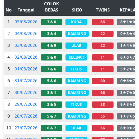
COLOK
No
Tanggal
BEBAS
SHIO
TWINS
KEPALA
1
05/08/2026
3 & 0
KUDA
66
8★1★0
2
04/08/2026
3 & 4
KAMBING
22
0★3★4
3
03/08/2026
4 & 9
ULAR
22
1★4★6
4
02/08/2026
5 & 0
KELINCI
11
6★0★7
5
01/08/2026
7 & 6
TIKUS
11
5★2★6
6
31/07/2026
5 & 6
KAMBING
00
0★6★7
7
30/07/2026
3 & 1
KAMBING
66
3★7★0
8
29/07/2026
3 & 5
TIKUS
88
9★3★8
9
28/07/2026
5 & 7
KAMBING
55
1★7★5
10
27/07/2026
6 & 7
ULAR
66
6★0★2