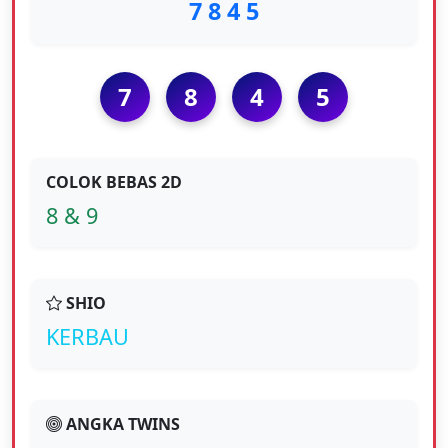
7 8 4 5
7
8
4
5
COLOK BEBAS 2D
8 & 9
SHIO
KERBAU
ANGKA TWINS