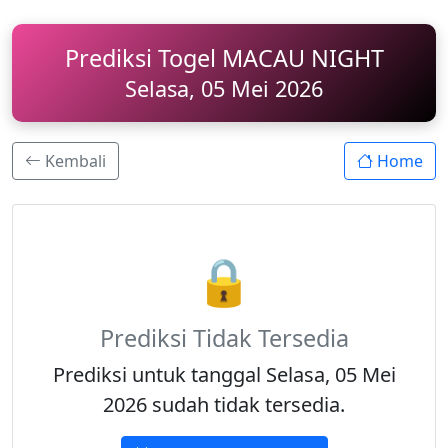
Prediksi Togel MACAU NIGHT
Selasa, 05 Mei 2026
Kembali
Home
🔒
Prediksi Tidak Tersedia
Prediksi untuk tanggal Selasa, 05 Mei
2026 sudah tidak tersedia.