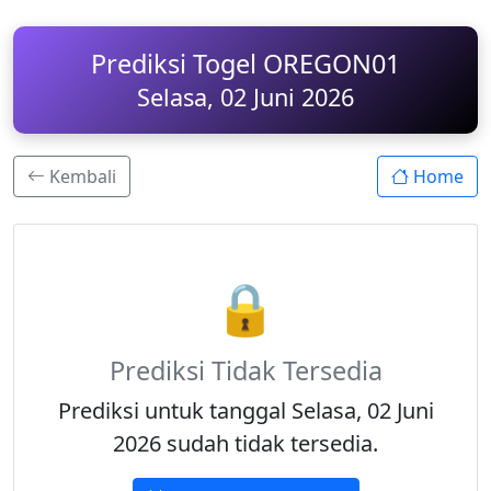
Prediksi Togel OREGON01
Selasa, 02 Juni 2026
Kembali
Home
🔒
Prediksi Tidak Tersedia
Prediksi untuk tanggal Selasa, 02 Juni
2026 sudah tidak tersedia.