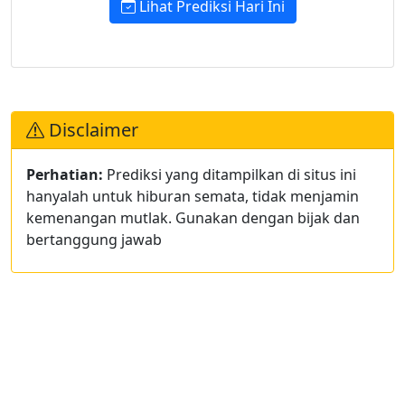
Lihat Prediksi Hari Ini
Disclaimer
Perhatian:
Prediksi yang ditampilkan di situs ini
hanyalah untuk hiburan semata, tidak menjamin
kemenangan mutlak. Gunakan dengan bijak dan
bertanggung jawab