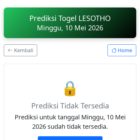
Prediksi Togel LESOTHO
Minggu, 10 Mei 2026
Kembali
Home
🔒
Prediksi Tidak Tersedia
Prediksi untuk tanggal Minggu, 10 Mei
2026 sudah tidak tersedia.